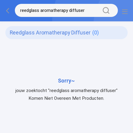
Reedglass Aromatherapy Diffuser
(0)
Sorry~
jouw zoektocht "reedglass aromatherapy diffuser"
Komen Niet Overeen Met Producten.