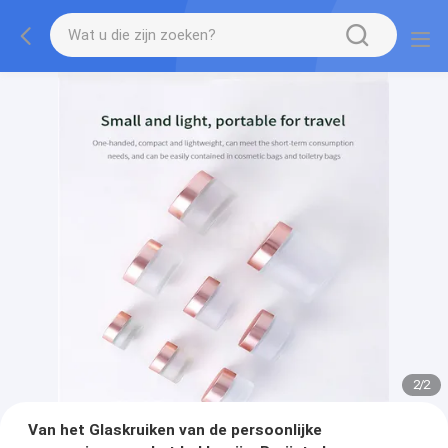
2
/
2
Van het Glaskruiken van de persoonlijke