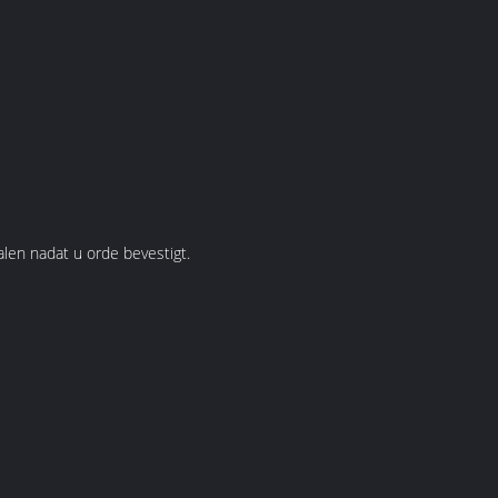
alen nadat u orde bevestigt.