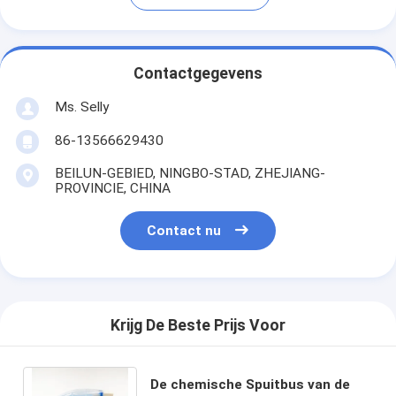
Contactgegevens
Ms. Selly
86-13566629430
BEILUN-GEBIED, NINGBO-STAD, ZHEJIANG-
PROVINCIE, CHINA
Contact nu
Krijg De Beste Prijs Voor
De chemische Spuitbus van de