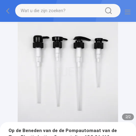
2
/
2
Op de Beneden van de de Pompautomaat van de