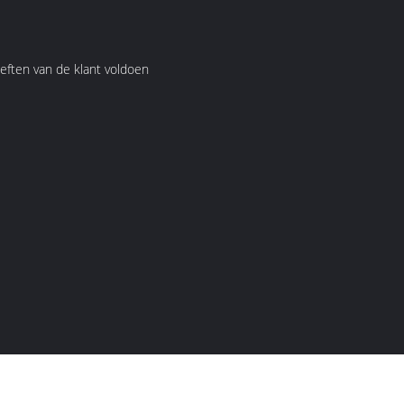
oeften van de klant voldoen