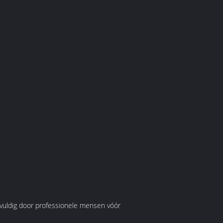
rgvuldig door professionele mensen vóór