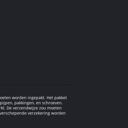
oeten worden ingepakt. Het pakket
pijpen, pakkingen, en schroeven.
kt. De verzendwijze zou moeten
a verschepende verzekering worden