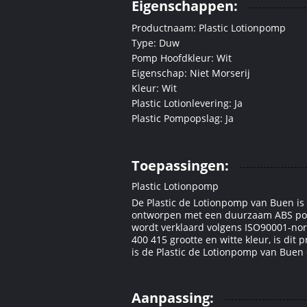
Eigenschappen:
Productnaam: Plastic Lotionpomp
Type: Duw
Pomp Hoofdkleur: Wit
Eigenschap: Niet Morserij
Kleur: Wit
Plastic Lotionlevering: Ja
Plastic Pompopslag: Ja
Toepassingen:
Plastic Lotionpomp
De Plastic de Lotionpomp van Buen is 
ontworpen met een duurzaam ABS pomp
wordt verklaard volgens ISO90001-nor
400 415 grootte en witte kleur, is dit
is de Plastic de Lotionpomp van Buen
Aanpassing: