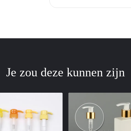
Je zou deze kunnen zijn