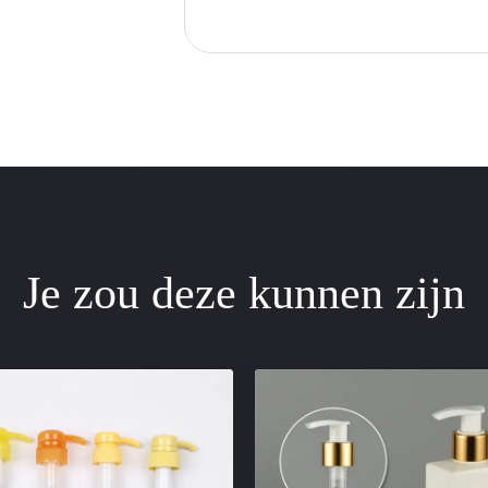
Je zou deze kunnen zijn