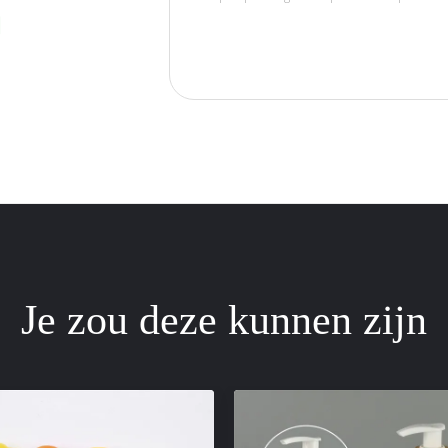
Je zou deze kunnen zijn