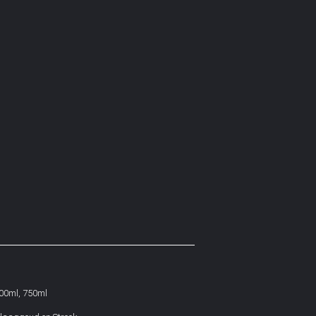
500ml, 750ml