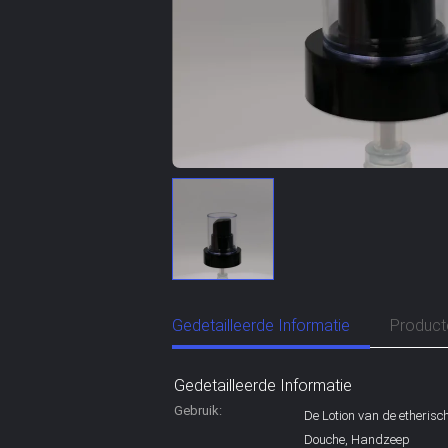
Gedetailleerde Informatie
Product
Gedetailleerde Informatie
Gebruik:
De Lotion van de etherisc
Douche, Handzeep