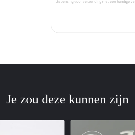
Je zou deze kunnen zijn