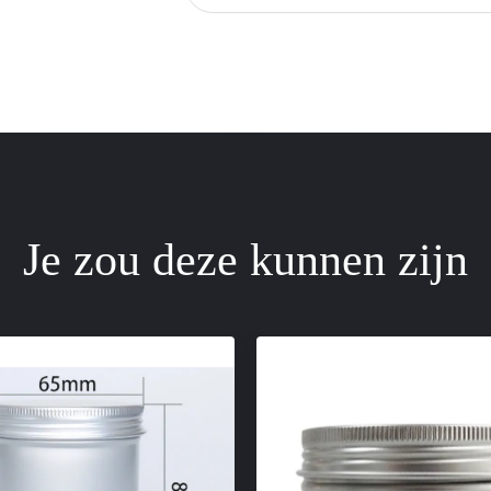
Je zou deze kunnen zijn