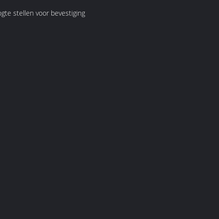
gte stellen voor bevestiging