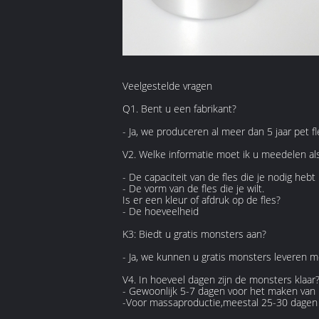
Veelgestelde vragen
Q1. Bent u een fabrikant?
- Ja, we produceren al meer dan 5 jaar pet 
V2. Welke informatie moet ik u meedelen als 
- De capaciteit van de fles die je nodig hebt
- De vorm van de fles die je wilt.
Is er een kleur of afdruk op de fles?
- De hoeveelheid
K3: Biedt u gratis monsters aan?
- Ja, we kunnen u gratis monsters leveren m
V4. In hoeveel dagen zijn de monsters klaa
- Gewoonlijk 5-7 dagen voor het maken van
-Voor massaproductie,meestal 25-30 dagen n